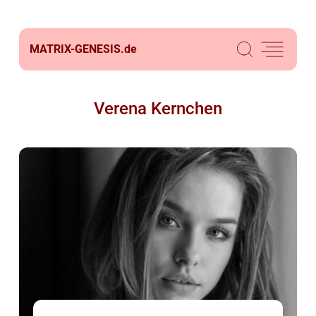
MATRIX-GENESIS.
de
Verena Kernchen