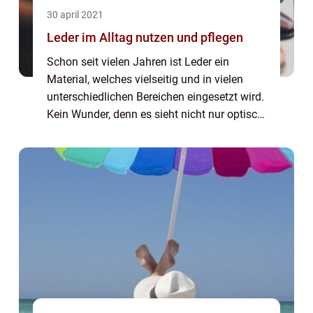
30 april 2021
Leder im Alltag nutzen und pflegen
Schon seit vielen Jahren ist Leder ein
Material, welches vielseitig und in vielen
unterschiedlichen Bereichen eingesetzt wird.
Kein Wunder, denn es sieht nicht nur optisch
gut aus, sondern hat auch viele weitere
Vorteile zu bieten, die sich ganz klar...