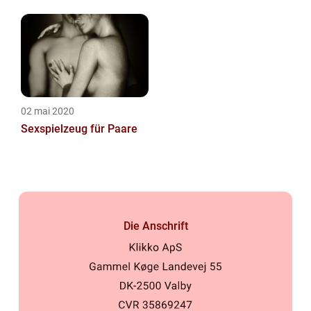
02 mai 2020
Sexspielzeug für Paare
Die Anschrift