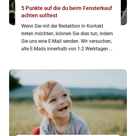
5 Punkte auf die du beim Fensterkauf
achten solltest
Wenn Sie mit der Redaktion in Kontakt
treten möchten, können Sie dies tun, indem
Sie uns eine E-Mail senden. Wir versuchen,
alle E-Mails innerhalb von 1-2 Werktagen zu
beantworten. Wir freuen uns auch über
Reis, Lob und allgemeine Kommentare auf
unse...