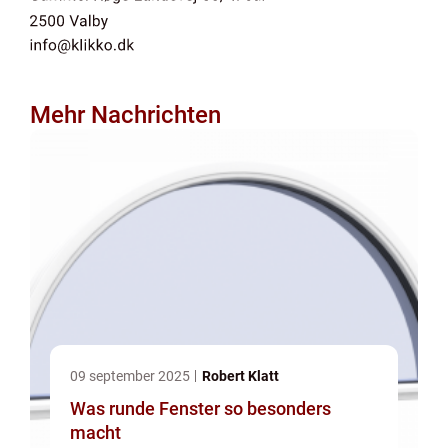
Mehr Nachrichten
09 september 2025
Robert Klatt
Was runde Fenster so besonders
macht