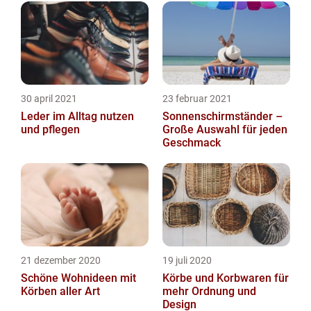
30 april 2021
23 februar 2021
Leder im Alltag nutzen
Sonnenschirmständer –
und pflegen
Große Auswahl für jeden
Geschmack
21 dezember 2020
19 juli 2020
Schöne Wohnideen mit
Körbe und Korbwaren für
Körben aller Art
mehr Ordnung und
Design