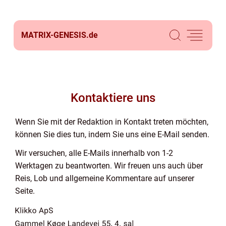
MATRIX-GENESIS.
de
Kontaktiere uns
Wenn Sie mit der Redaktion in Kontakt treten möchten,
können Sie dies tun, indem Sie uns eine E-Mail senden.
Wir versuchen, alle E-Mails innerhalb von 1-2
Werktagen zu beantworten. Wir freuen uns auch über
Reis, Lob und allgemeine Kommentare auf unserer
Seite.