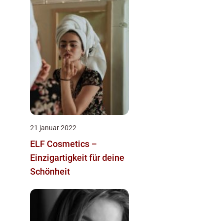
21 januar 2022
ELF Cosmetics –
Einzigartigkeit für deine
Schönheit