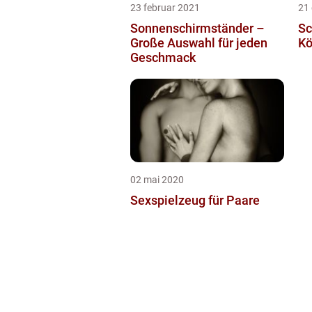
23 februar 2021
21
Sonnenschirmständer –
Sc
Große Auswahl für jeden
Kö
Geschmack
02 mai 2020
Sexspielzeug für Paare