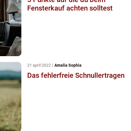
Fensterkauf achten solltest
21 april 2022
Amalia Sophia
Das fehlerfreie Schnullertragen