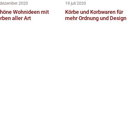
 dezember 2020
19 juli 2020
höne Wohnideen mit
Körbe und Korbwaren für
rben aller Art
mehr Ordnung und Design