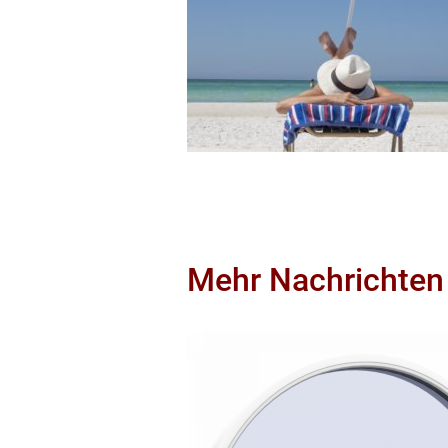
Mehr Nachrichten