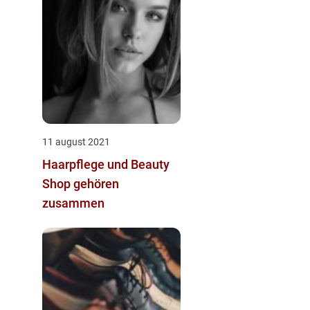
11 august 2021
Haarpflege und Beauty
Shop gehören
zusammen