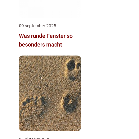
09 september 2025
Was runde Fenster so
besonders macht