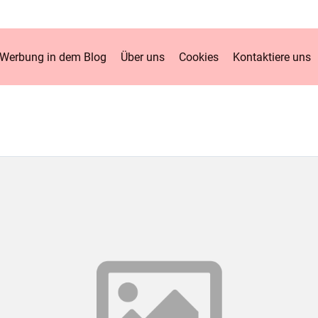
Werbung in dem Blog
Über uns
Cookies
Kontaktiere uns