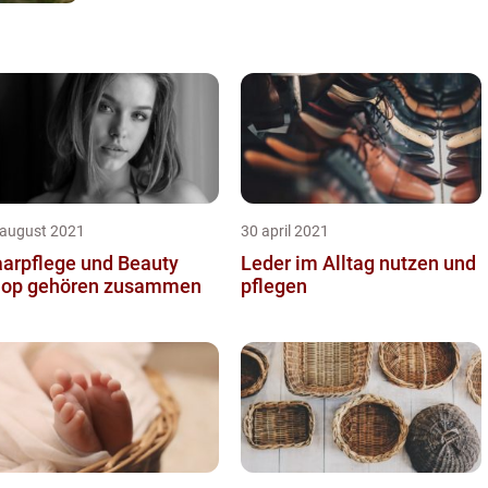
 august 2021
30 april 2021
arpflege und Beauty
Leder im Alltag nutzen und
op gehören zusammen
pflegen