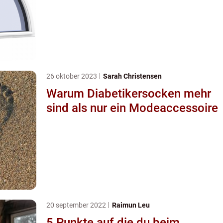
26 oktober 2023
Sarah Christensen
Warum Diabetikersocken mehr
sind als nur ein Modeaccessoire
20 september 2022
Raimun Leu
5 Punkte auf die du beim