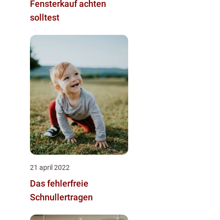
Fensterkauf achten
solltest
21 april 2022
Das fehlerfreie
Schnullertragen