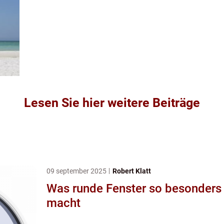
Lesen Sie hier weitere Beiträge
09 september 2025
Robert Klatt
Was runde Fenster so besonders
macht