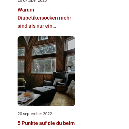
26 oktober 2023
Warum
Diabetikersocken mehr
sind als nur ein
Modeaccessoire
20 september 2022
5 Punkte auf die du beim